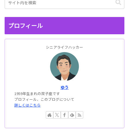
プロフィール
シニアライフハッカー
ゆう
1959年生まれの双子座です
プロフィール、このブログについて
詳しくはこちら