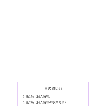
目次
第1条（個人情報）
第2条（個人情報の収集方法）