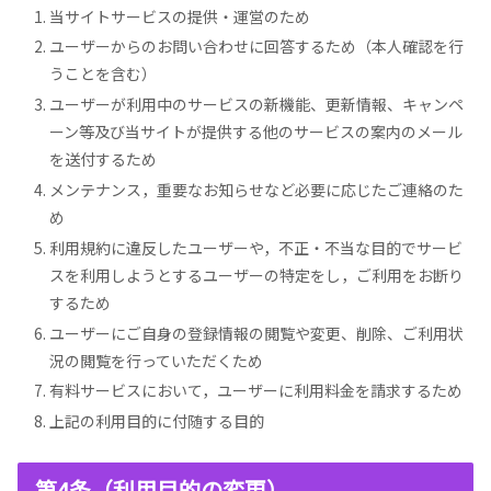
当サイトサービスの提供・運営のため
ユーザーからのお問い合わせに回答するため（本人確認を行
うことを含む）
ユーザーが利用中のサービスの新機能、更新情報、キャンペ
ーン等及び当サイトが提供する他のサービスの案内のメール
を送付するため
メンテナンス，重要なお知らせなど必要に応じたご連絡のた
め
利用規約に違反したユーザーや，不正・不当な目的でサービ
スを利用しようとするユーザーの特定をし，ご利用をお断り
するため
ユーザーにご自身の登録情報の閲覧や変更、削除、ご利用状
況の閲覧を行っていただくため
有料サービスにおいて，ユーザーに利用料金を請求するため
上記の利用目的に付随する目的
第4条（利用目的の変更）