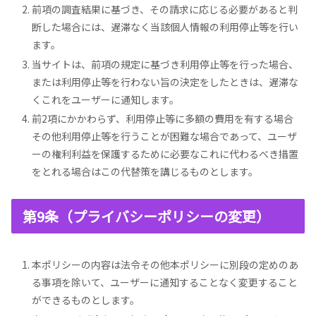
前項の調査結果に基づき、その請求に応じる必要があると判
断した場合には、遅滞なく当該個人情報の利用停止等を行い
ます。
当サイトは、前項の規定に基づき利用停止等を行った場合、
または利用停止等を行わない旨の決定をしたときは、遅滞な
くこれをユーザーに通知します。
前2項にかかわらず、利用停止等に多額の費用を有する場合
その他利用停止等を行うことが困難な場合であって、ユーザ
ーの権利利益を保護するために必要なこれに代わるべき措置
をとれる場合はこの代替策を講じるものとします。
第9条（プライバシーポリシーの変更）
本ポリシーの内容は法令その他本ポリシーに別段の定めのあ
る事項を除いて、ユーザーに通知することなく変更すること
ができるものとします。