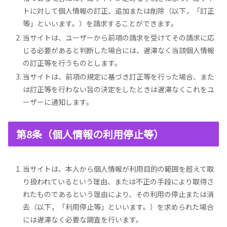
トに対して個人情報の訂正、追加または削除（以下，「訂正
等」といいます。）を請求することができます。
当サイトは、ユーザーから前項の請求を受けてその請求に応
じる必要があると判断した場合には、遅滞なく当該個人情報
の訂正等を行うものとします。
当サイトは、前項の規定に基づき訂正等を行った場合、また
は訂正等を行わない旨の決定をしたときは遅滞なくこれをユ
ーザーに通知します。
第8条（個人情報の利用停止等）
当サイトは、本人から個人情報が利用目的の範囲を超えて取
り扱われているという理由、または不正の手段により取得さ
れたものであるという理由により、その利用の停止または消
去（以下，「利用停止等」といいます。）を求められた場合
には遅滞なく必要な調査を行います。