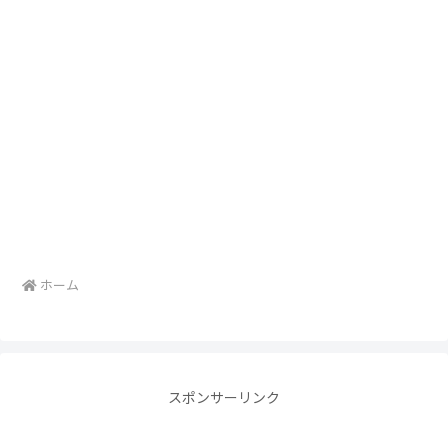
ホーム
スポンサーリンク