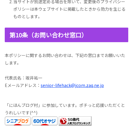
当サイトが別途定める場合を除いて、変更後のプライバシー
ポリシーは本ウェブサイトに掲載したときから効力を生じる
ものとします。
第10条（お問い合わせ窓口）
本ポリシーに関するお問い合わせは、下記の窓口までお願いいた
します。
代表氏名：坂井祐一
Eメールアドレス：
senior-lifehack@jcom.zaq.ne.jp
「にほんブログ村」に参加しています。ポチっと応援いただくと
うれしいです(^^)