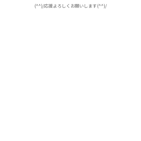
(^^)/応援よろしくお願いします(^^)/