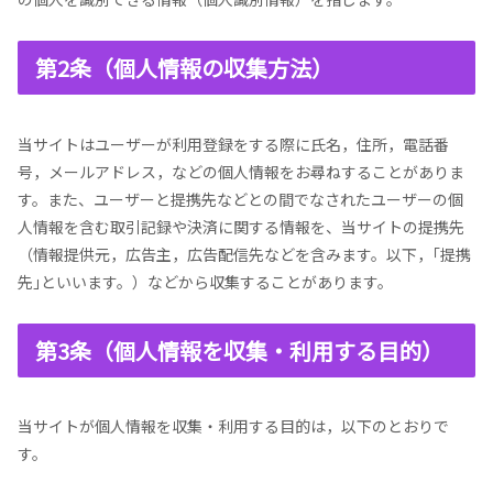
第2条（個人情報の収集方法）
当サイトはユーザーが利用登録をする際に氏名，住所，電話番
号，メールアドレス，などの個人情報をお尋ねすることがありま
す。また、ユーザーと提携先などとの間でなされたユーザーの個
人情報を含む取引記録や決済に関する情報を、当サイトの提携先
（情報提供元，広告主，広告配信先などを含みます。以下，｢提携
先｣といいます。）などから収集することがあります。
第3条（個人情報を収集・利用する目的）
当サイトが個人情報を収集・利用する目的は，以下のとおりで
す。