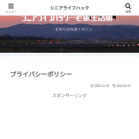
シニアライフハック
メニュー
検索
プライバシーポリシー
2021.11.19
2022.01.07
スポンサーリンク