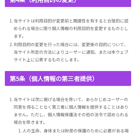
当サイトは利用目的が変更前と関連性を有すると合理的に認
められる場合に限り個人情報の利用目的を変更するものとし
ます。
利用目的の変更を行った場合には、変更後の目的について、
当サイト所定の方法によりユーザーに通知、または本ウェブ
サイト上に公表するものとします。
第5条（個人情報の第三者提供）
当サイトは次に掲げる場合を除いて、あらかじめユーザーの
同意を得ることなく第三者に個人情報を提供することはあり
ません。ただし、個人情報保護法その他の法令で認められる
場合を除きます。
人の生命、身体または財産の保護のために必要がある場