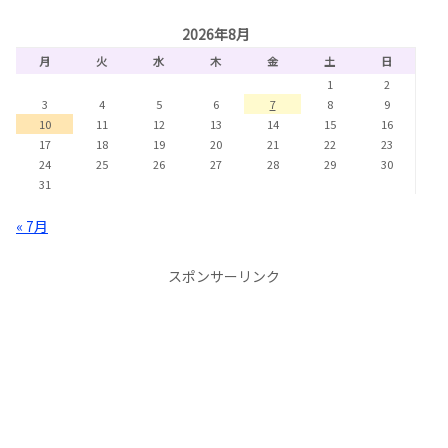
2026年8月
月
火
水
木
金
土
日
1
2
3
4
5
6
7
8
9
10
11
12
13
14
15
16
17
18
19
20
21
22
23
24
25
26
27
28
29
30
31
« 7月
スポンサーリンク