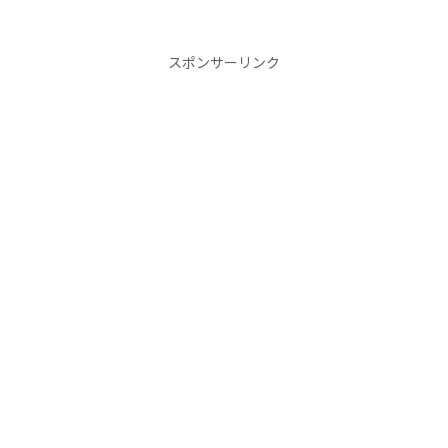
スポンサーリンク