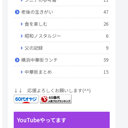
老後の生きがい
47
食を楽しむ
26
昭和ノスタルジー
6
父の記録
9
横浜中華街ランチ
59
中華街まとめ
15
↓↓ 応援よろしくお願いします(^^)
YouTubeやってます