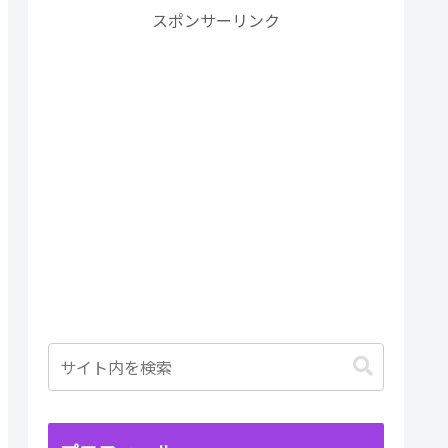
スポンサーリンク