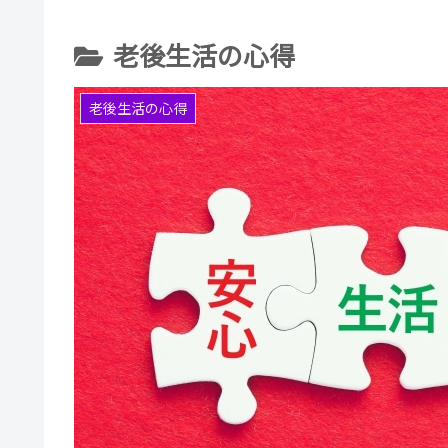
老後生活の心得
老後生活の心得