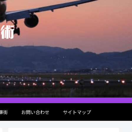
華街
お問い合わせ
サイトマップ