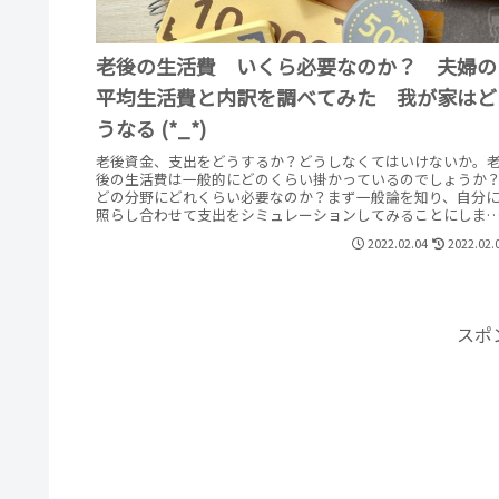
老後の生活費 いくら必要なのか？ 夫婦の
平均生活費と内訳を調べてみた 我が家はど
うなる (*_*)
老後資金、支出をどうするか？どうしなくてはいけないか。
後の生活費は一般的にどのくらい掛かっているのでしょうか
どの分野にどれくらい必要なのか？まず一般論を知り、自分
照らし合わせて支出をシミュレーションしてみることにしま
す。
2022.02.04
2022.02.
スポ