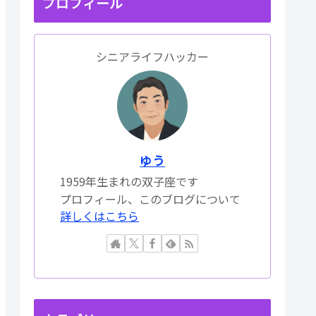
プロフィール
シニアライフハッカー
ゆう
1959年生まれの双子座です
プロフィール、このブログについて
詳しくはこちら