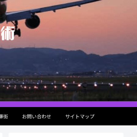
華街
お問い合わせ
サイトマップ