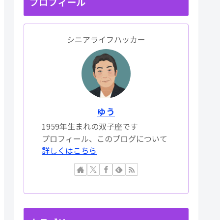
プロフィール
シニアライフハッカー
ゆう
1959年生まれの双子座です
プロフィール、このブログについて
詳しくはこちら