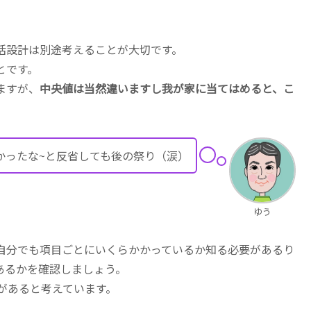
活設計は別途考えることが大切です。
とです。
ますが、
中央値は当然違いますし我が家に当てはめると、こ
かったな~と反省しても後の祭り（涙）
ゆう
自分でも項目ごとにいくらかかっているか知る必要があるり
あるかを確認しましょう。
があると考えています。