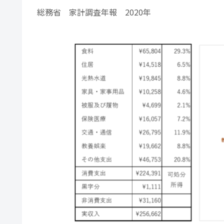
総務省 家計調査年報 2020年