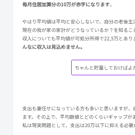
毎月住居加算分の10万が赤字になります
。
やはり平均値は平均と安心しないで、自分の老後生
現在の我が家の家計がどうなっているか？を知るこ
収入についても平均値が可処分所得で22,5万とあり
んなに収入は見込めません。
ちゃんと貯蓄しておけばよ
支出も妻任せになっている方も多いと思いますが、
ます。その上で、平均数値とどのくらいギャップが
私は現実問題として、支出は20万以下に抑える必要