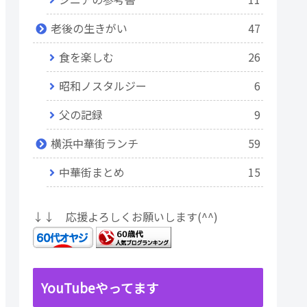
老後の生きがい
47
食を楽しむ
26
昭和ノスタルジー
6
父の記録
9
横浜中華街ランチ
59
中華街まとめ
15
↓↓ 応援よろしくお願いします(^^)
YouTubeやってます