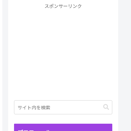
スポンサーリンク