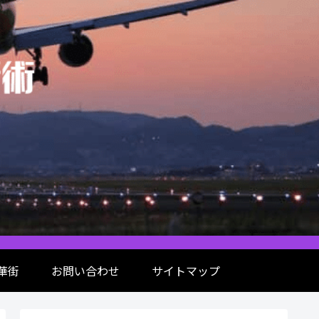
華街
お問い合わせ
サイトマップ