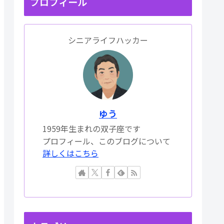
プロフィール
シニアライフハッカー
ゆう
1959年生まれの双子座です
プロフィール、このブログについて
詳しくはこちら