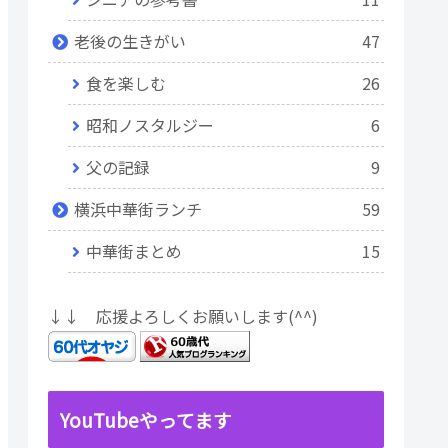
老後の生きがい
47
食を楽しむ
26
昭和ノスタルジー
6
父の記録
9
横浜中華街ランチ
59
中華街まとめ
15
↓↓ 応援よろしくお願いします(^^)
YouTubeやってます