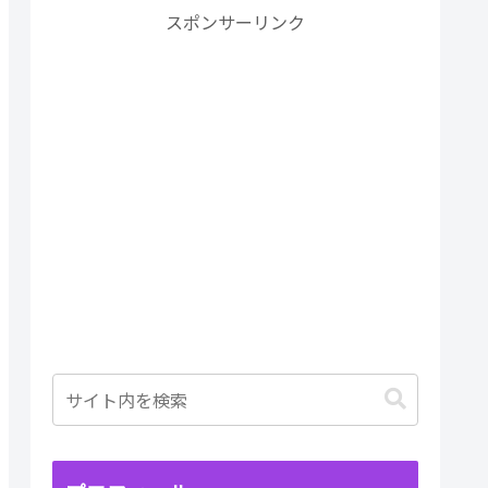
スポンサーリンク