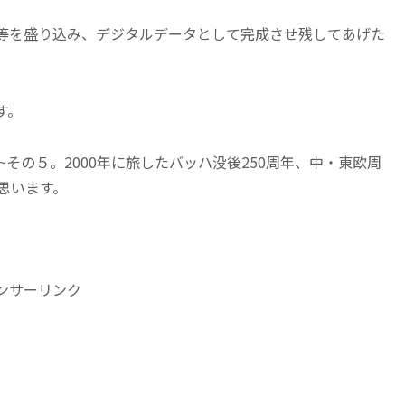
等を盛り込み、デジタルデータとして完成させ残してあげた
す。
~その５。2000年に旅したバッハ没後250周年、中・東欧周
思います。
ンサーリンク