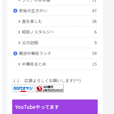
老後の生きがい
47
食を楽しむ
26
昭和ノスタルジー
6
父の記録
9
横浜中華街ランチ
59
中華街まとめ
15
↓↓ 応援よろしくお願いします(^^)
YouTubeやってます