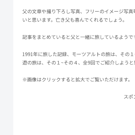
父の文章や撮り下ろし写真、フリーのイメージ写真
いと思います。亡き父も喜んでくれるでしょう。
記事をまとめていると父と一緒に旅しているようで
1991年に旅した記録、モーツアルトの旅は、その１
遊の旅は、その１~その４、全9回でご紹介しようと
※画像はクリックすると拡大でご覧いただけます。
スポ