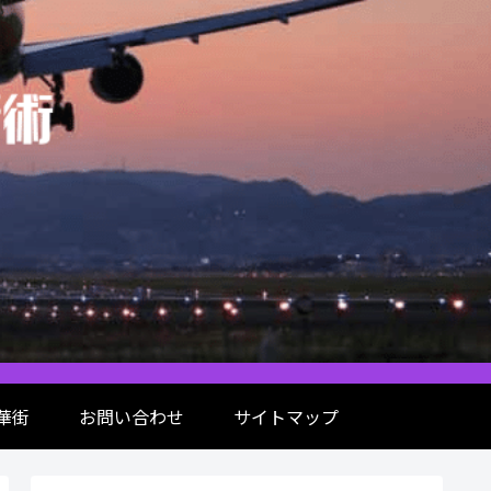
華街
お問い合わせ
サイトマップ