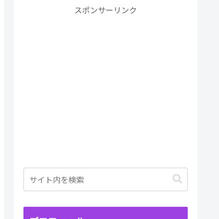
スポンサーリンク