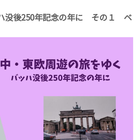
没後250年記念の年に その１ ベ