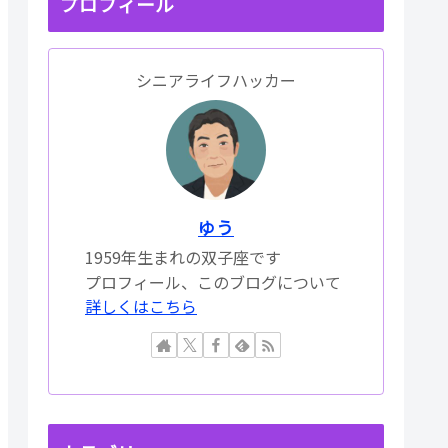
プロフィール
シニアライフハッカー
ゆう
1959年生まれの双子座です
プロフィール、このブログについて
詳しくはこちら