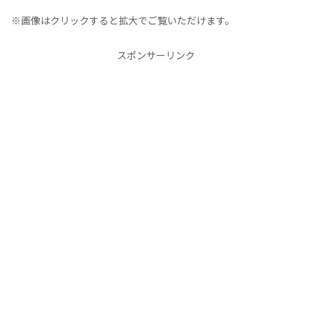
※画像はクリックすると拡大でご覧いただけます。
スポンサーリンク