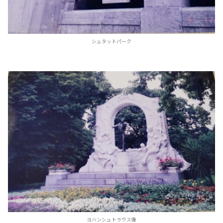
シュタットパーク
ヨハンシュトラウス像