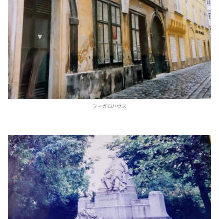
フィガロハウス