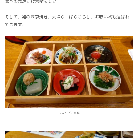
器への気遣いは素晴らしい。
そして、鮭の西京焼き、天ぷら、ばらちらし、お吸い物も運ばれ
てきます。
おばんざい６種