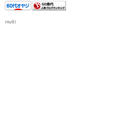
multi