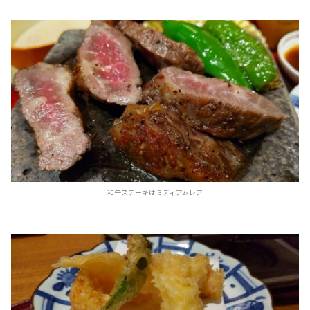
和牛ステーキはミディアムレア