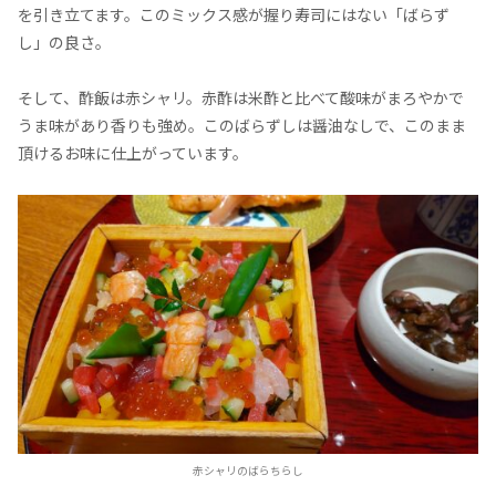
を引き立てます。このミックス感が握り寿司にはない「ばらず
し」の良さ。
そして、酢飯は赤シャリ。赤酢は米酢と比べて酸味がまろやかで
うま味があり香りも強め。このばらずしは醤油なしで、このまま
頂けるお味に仕上がっています。
赤シャリのばらちらし