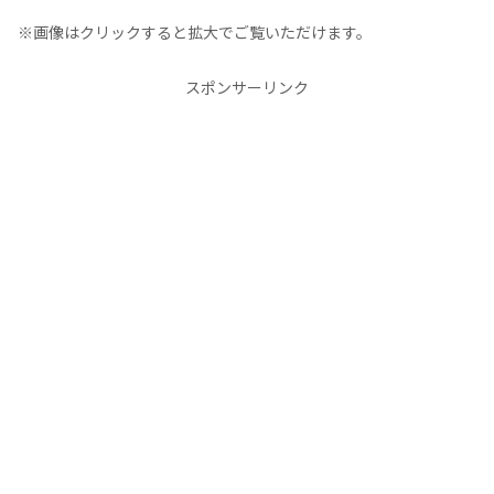
※画像はクリックすると拡大でご覧いただけます。
スポンサーリンク