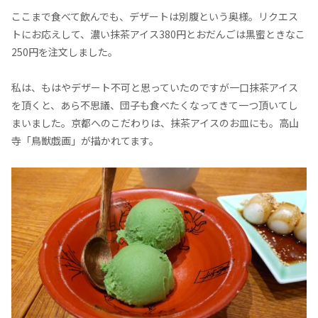
ここまで食べて飲んでも、デザートは別腹という奥様。リクエス
トにお応えして、濃い抹茶アイス380円とおだんごは黒蜜ときなこ
250円を注文しました。
私は、もはやデザート不可と思っていたのですが一口抹茶アイス
を頂くと、あら不思議、団子も食べたくなってきて一つ頂いてし
まいました。京都へのこだわりは、抹茶アイスのお皿にも。高山
寺「鳥獣戯画」が描かれてます。