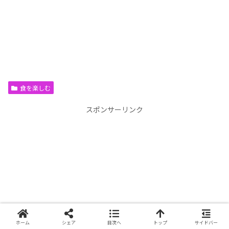
食を楽しむ
スポンサーリンク
ホーム
シェア
目次へ
トップ
サイドバー