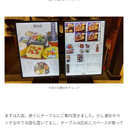
今月のお薦めをチェック
まずは入店、直ぐにテーブルにご案内頂きました。少し遅めのラ
ンチなのでお店も空いてるし、テーブルは広めにスペースが取って