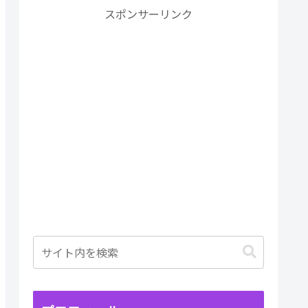
スポンサーリンク