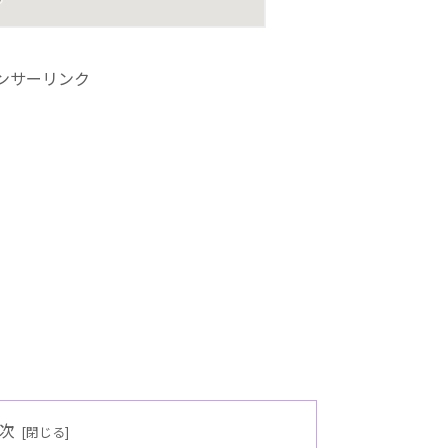
ンサーリンク
次