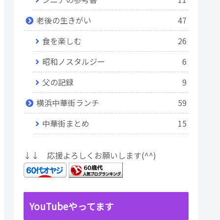
老後の生きがい
47
食を楽しむ
26
昭和ノスタルジー
6
父の記録
9
横浜中華街ランチ
59
中華街まとめ
15
↓↓ 応援よろしくお願いします(^^)
YouTubeやってます