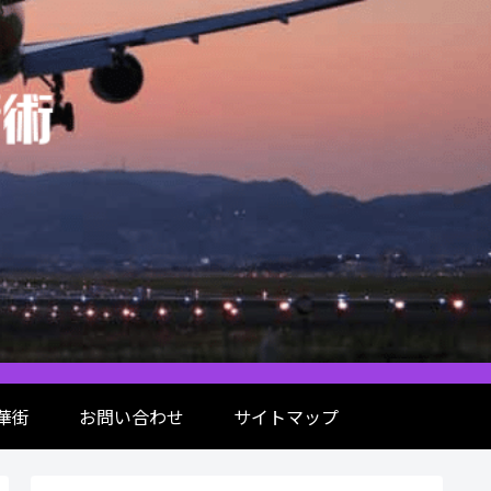
華街
お問い合わせ
サイトマップ