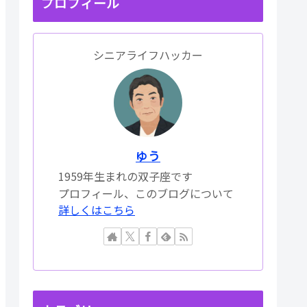
プロフィール
シニアライフハッカー
ゆう
1959年生まれの双子座です
プロフィール、このブログについて
詳しくはこちら