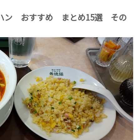
ハン おすすめ まとめ15選 その