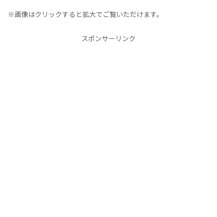
※画像はクリックすると拡大でご覧いただけます。
スポンサーリンク