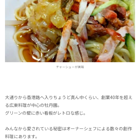
チャーシューが美味
大通りから香港路へ入りちょうど真ん中くらい、創業40年を超え
る広東料理が中心の牡丹園。
グリーンの壁に赤い看板がレトロな感じ。
みんなから愛されている秘密はオーナーシェフによる数々の創作
料理にあります。