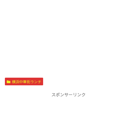
横浜中華街ランチ
スポンサーリンク