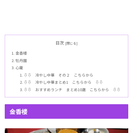
目次
金香楼
牡丹園
心龍
⇩⇩ 冷やし中華 その２ こちらから
⇩⇩ 冷やし中華まとめ1 こちらから ⇩⇩
⇩⇩ おすすめランチ まとめ10選 こちらから ⇩⇩
金香楼