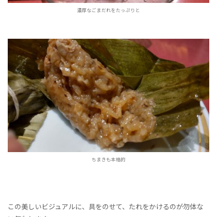
濃厚なごまだれをたっぷりと
ちまきも本格的
この美しいビジュアルに、具をのせて、たれをかけるのが勿体な