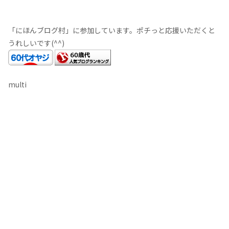
「にほんブログ村」に参加しています。ポチっと応援いただくと
うれしいです(^^)
multi