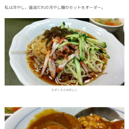
私は冷やし、醤油だれの冷やし麺のセットをオーダー。
もずく入りは珍しい