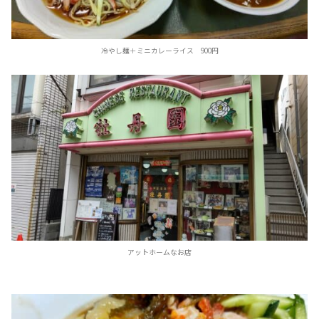
冷やし麺＋ミニカレーライス 900円
アットホームなお店